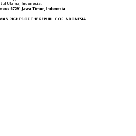
tul Ulama, Indonesia.
epos 67291 Jawa Timur, Indonesia
MAN RIGHTS OF THE REPUBLIC OF INDONESIA