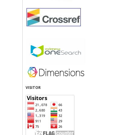
VISITOR